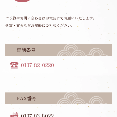
ご予約やお問い合わせはお電話にてお願いいたします。
個室・宴会などお気軽にご相談ください。
電話番号
0137-82-0220
FAX番号
0137-83-8022