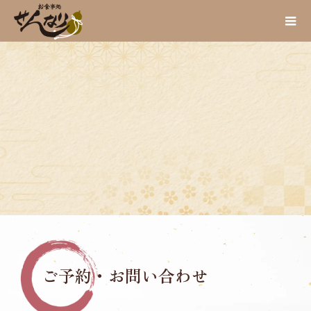
ご予約・お問い合わせ